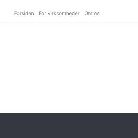
Forsiden
For virksomheder
Om os