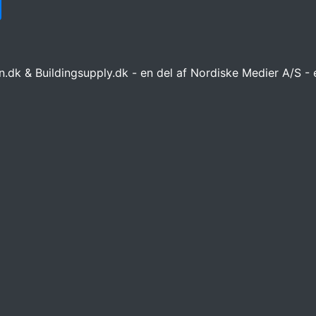
n.dk & Buildingsupply.dk - en del af Nordiske Medier A/S -