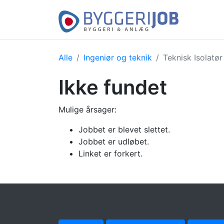
Alle
Ingeniør og teknik
Teknisk Isolatør
Ikke fundet
Mulige årsager:
Jobbet er blevet slettet.
Jobbet er udløbet.
Linket er forkert.