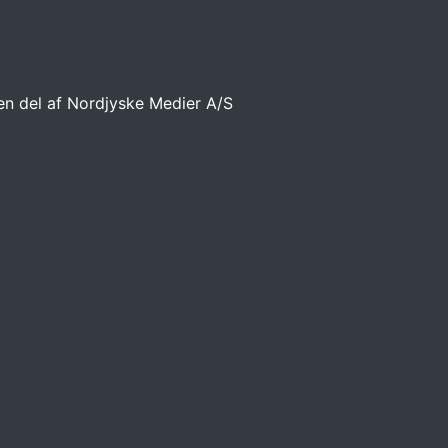
 en del af Nordjyske Medier A/S